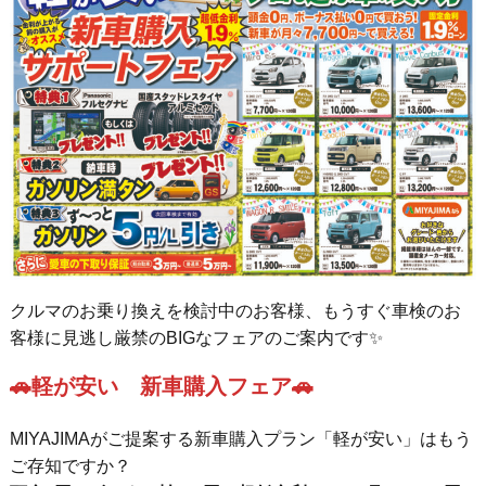
クルマのお乗り換えを検討中のお客様、もうすぐ車検のお
客様に見逃し厳禁のBIGなフェアのご案内です✨
🚗軽が安い 新車購入フェア🚗
MIYAJIMAがご提案する新車購入プラン「軽が安い」はもう
ご存知ですか？