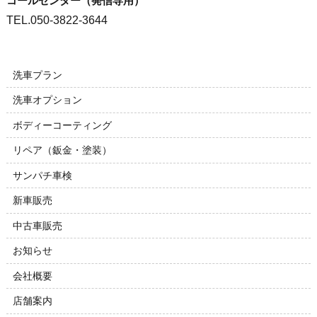
コールセンター（発信専用）
TEL.050-3822-3644
洗車プラン
洗車オプション
ボディーコーティング
リペア（鈑金・塗装）
サンパチ車検
新車販売
中古車販売
お知らせ
会社概要
店舗案内