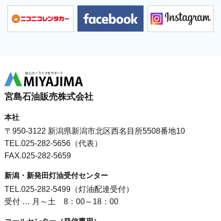
宮島石油販売株式会社
本社
〒950-3122 新潟県新潟市北区西名目所5508番地10
TEL.025-282-5656（代表）
FAX.025-282-5659
新潟・新発田灯油受付センター
TEL.025-282-5499（灯油配達受付）
受付 … 月～土 8：00～18：00