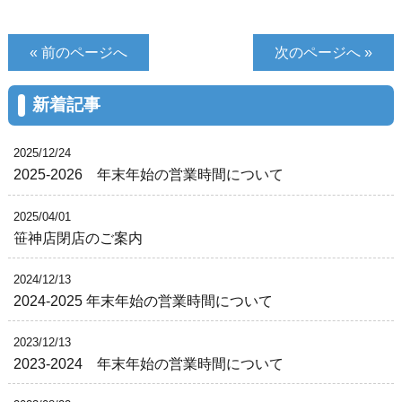
« 前のページへ
次のページへ »
新着記事
2025/12/24
2025-2026 年末年始の営業時間について
2025/04/01
笹神店閉店のご案内
2024/12/13
2024-2025 年末年始の営業時間について
2023/12/13
2023-2024 年末年始の営業時間について