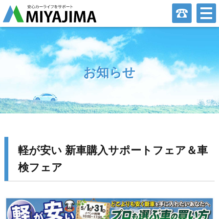
お知らせ
軽が安い 新車購入サポートフェア＆車
検フェア