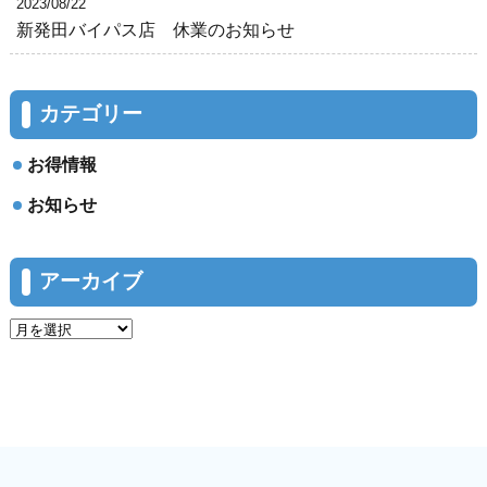
2023/08/22
新発田バイパス店 休業のお知らせ
カテゴリー
お得情報
お知らせ
アーカイブ