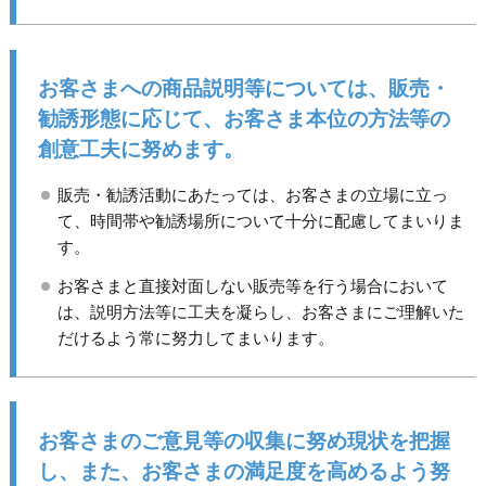
お客さまへの商品説明等については、販売・
勧誘形態に応じて、お客さま本位の方法等の
創意工夫に努めます。
販売・勧誘活動にあたっては、お客さまの立場に立っ
て、時間帯や勧誘場所について十分に配慮してまいりま
す。
お客さまと直接対面しない販売等を行う場合において
は、説明方法等に工夫を凝らし、お客さまにご理解いた
だけるよう常に努力してまいります。
お客さまのご意見等の収集に努め現状を把握
し、また、お客さまの満足度を高めるよう努