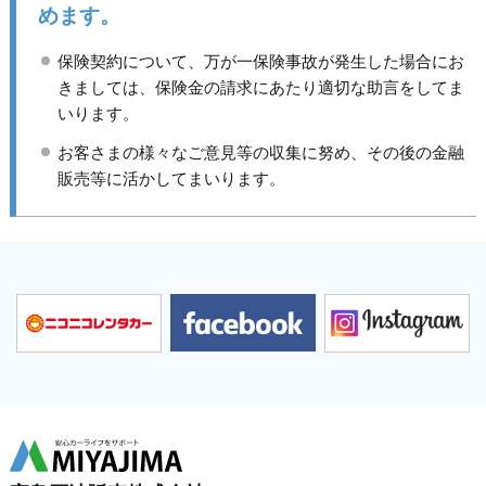
めます。
保険契約について、万が一保険事故が発生した場合にお
きましては、保険金の請求にあたり適切な助言をしてま
いります。
お客さまの様々なご意見等の収集に努め、その後の金融
販売等に活かしてまいります。