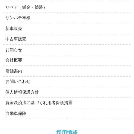
リペア（鈑金・塗装）
サンパチ車検
新車販売
中古車販売
お知らせ
会社概要
店舗案内
お問い合わせ
個人情報保護方針
資金決済法に基づく利用者保護措置
自動車保険
採用情報