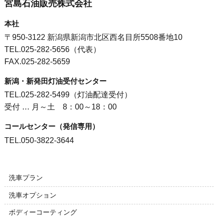
宮島石油販売株式会社
本社
〒950-3122 新潟県新潟市北区西名目所5508番地10
TEL.025-282-5656（代表）
FAX.025-282-5659
新潟・新発田灯油受付センター
TEL.025-282-5499（灯油配達受付）
受付 … 月～土 8：00～18：00
コールセンター（発信専用）
TEL.050-3822-3644
洗車プラン
洗車オプション
ボディーコーティング