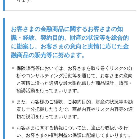
お客さまの金融商品に関するお客さまの知
識・経験、契約目的、財産の状況等を総合的
に勘案し、お客さまの意向と実情に応じた金
融商品の販売等に努めます。
保険販売等においては、お客さまを取り巻くリスクの分
析やコンサルティング活動等を通じて、お客さまの意向
と実情に沿った適切な最大限配慮した商品設計、販売・
勧誘活動を行ってまいります。
また、お客様のご経験、ご契約目的、財産の状況等を勘
案し十分把握したうえで、商品内容やリスク内容等の適
切な説明を行ってまいります。
お客さまに関する情報については、適正な取扱いを行
い、お客さまの権利利益の保護に配慮してまいります。