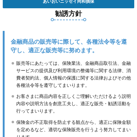
あいおいニッセイ同和損保
勧誘方針
金融商品の販売等に際して、各種法令等を遵
守し、適正な販売等に努めます。
販売等にあたっては、保険業法、金融商品取引法、金融
サービスの提供及び利用環境の整備等に関する法律、消
費者契約法、個人情報の保護に関する法律およびその他
各種法令等を遵守してまいります。
お客さまに商品内容を正しくご理解いただけるよう説明
内容や説明方法を創意工夫し、適正な販売・勧誘活動を
行ってまいります。
保険金の不正取得を防止する観点から、適正に保険金額
を定めるなど、適切な保険販売を行うよう努力してまい
ります。