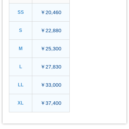
￥20,460
SS
￥22,880
S
￥25,300
M
￥27,830
L
￥33,000
LL
￥37,400
XL