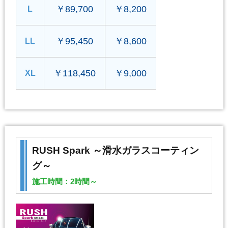
￥89,700
￥8,200
L
￥95,450
￥8,600
LL
￥118,450
￥9,000
XL
RUSH Spark ～滑水ガラスコーティン
グ～
施工時間：2時間～