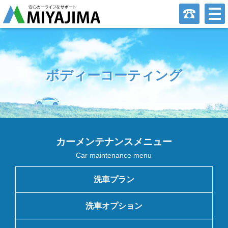
ボディーコーティング
カーメンテナンスメニュー
Car maintenance menu
洗車プラン
洗車オプション