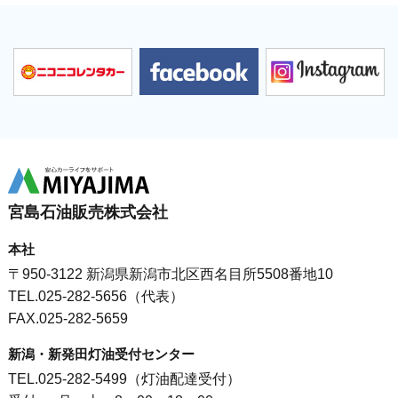
宮島石油販売株式会社
本社
〒950-3122 新潟県新潟市北区西名目所5508番地10
TEL.025-282-5656（代表）
FAX.025-282-5659
新潟・新発田灯油受付センター
TEL.025-282-5499（灯油配達受付）