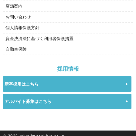
店舗案内
お問い合わせ
個人情報保護方針
資金決済法に基づく利用者保護措置
自動車保険
採用情報
新卒採用はこちら
アルバイト募集はこちら