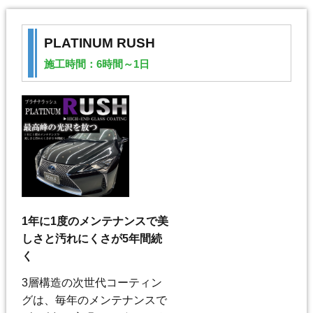
PLATINUM RUSH
施工時間：6時間～1日
1年に1度のメンテナンスで美
しさと汚れにくさが5年間続
く
3層構造の次世代コーティン
グは、毎年のメンテナンスで