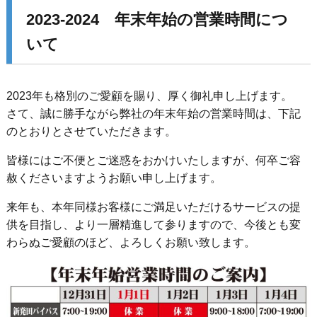
2023-2024 年末年始の営業時間につ
いて
2023年も格別のご愛顧を賜り、厚く御礼申し上げます。
さて、誠に勝手ながら弊社の年末年始の営業時間は、下記
のとおりとさせていただきます。
皆様にはご不便とご迷惑をおかけいたしますが、何卒ご容
赦くださいますようお願い申し上げます。
来年も、本年同様お客様にご満足いただけるサービスの提
供を目指し、より一層精進して参りますので、今後とも変
わらぬご愛顧のほど、よろしくお願い致します。