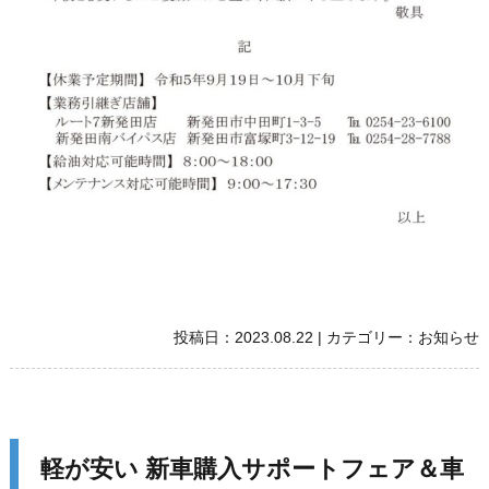
投稿日：
2023.08.22
|
カテゴリー：
お知らせ
軽が安い 新車購入サポートフェア＆車