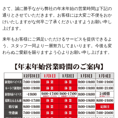
さて、誠に勝手ながら弊社の年末年始の営業時間は下記の
通りとさせていただきます。お客様には大変ご不便をおか
けいたしますがな何卒ご了承くださいますようお願い申し
上げます。
来年もお客様にご満足いただけるサービスを提供できるよ
う、スタッフ一同より一層努力してまいります。今後も変
わらぬご愛顧を賜りますよう心よりお願い申し上げます。