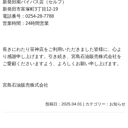
新発田南バイパス店（セルフ）
新発田市富塚町3丁目12-19
電話番号：0254-28-7788
営業時間：24時間営業
長きにわたり笹神店をご利用いただきました皆様に、心よ
り感謝申し上げます。引き続き、宮島石油販売株式会社を
ご愛顧くださいますよう、よろしくお願い申し上げます。
宮島石油販売株式会社
投稿日：
2025.04.01
|
カテゴリー：
お知らせ