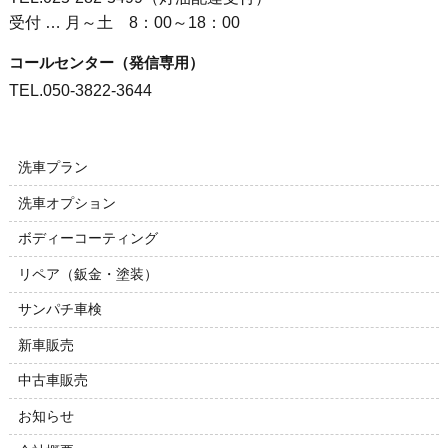
受付 … 月～土 8：00～18：00
コールセンター（発信専用）
TEL.050-3822-3644
洗車プラン
洗車オプション
ボディーコーティング
リペア（鈑金・塗装）
サンパチ車検
新車販売
中古車販売
お知らせ