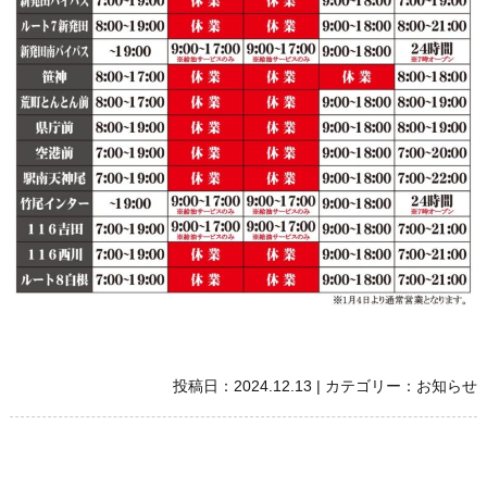
投稿日：
2024.12.13
|
カテゴリー：
お知らせ