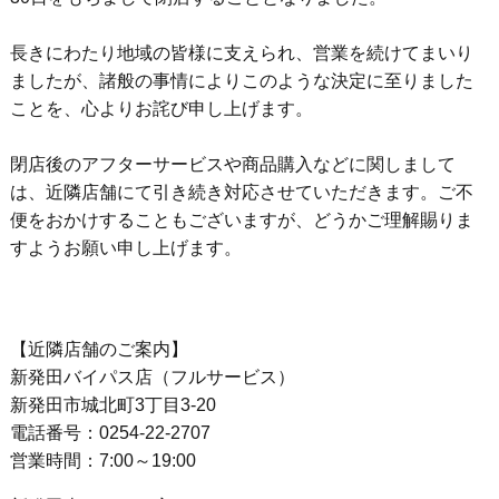
長きにわたり地域の皆様に支えられ、営業を続けてまいり
ましたが、諸般の事情によりこのような決定に至りました
ことを、心よりお詫び申し上げます。
閉店後のアフターサービスや商品購入などに関しまして
は、近隣店舗にて引き続き対応させていただきます。ご不
便をおかけすることもございますが、どうかご理解賜りま
すようお願い申し上げます。
【近隣店舗のご案内】
新発田バイパス店（フルサービス）
新発田市城北町3丁目3-20
電話番号：0254-22-2707
営業時間：7:00～19:00