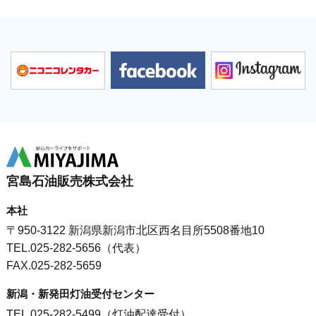
宮島石油販売株式会社
本社
〒950-3122 新潟県新潟市北区西名目所5508番地10
TEL.025-282-5656（代表）
FAX.025-282-5659
新潟・新発田灯油受付センター
TEL.025-282-5499（灯油配達受付）