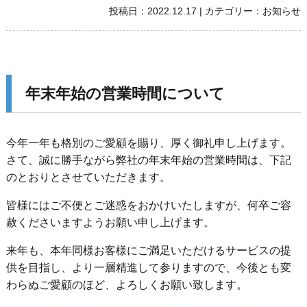
投稿日：
2022.12.17
|
カテゴリー：
お知らせ
年末年始の営業時間について
今年一年も格別のご愛顧を賜り、厚く御礼申し上げます。
さて、誠に勝手ながら弊社の年末年始の営業時間は、下記
のとおりとさせていただきます。
皆様にはご不便とご迷惑をおかけいたしますが、何卒ご容
赦くださいますようお願い申し上げます。
来年も、本年同様お客様にご満足いただけるサービスの提
供を目指し、より一層精進して参りますので、今後とも変
わらぬご愛顧のほど、よろしくお願い致します。