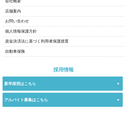
会社概要
店舗案内
お問い合わせ
個人情報保護方針
資金決済法に基づく利用者保護措置
自動車保険
採用情報
新卒採用はこちら
アルバイト募集はこちら