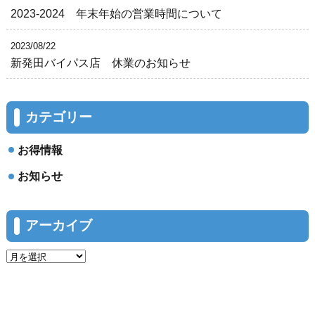
2023-2024 年末年始の営業時間について
2023/08/22
新発田バイパス店 休業のお知らせ
カテゴリー
お得情報
お知らせ
アーカイブ