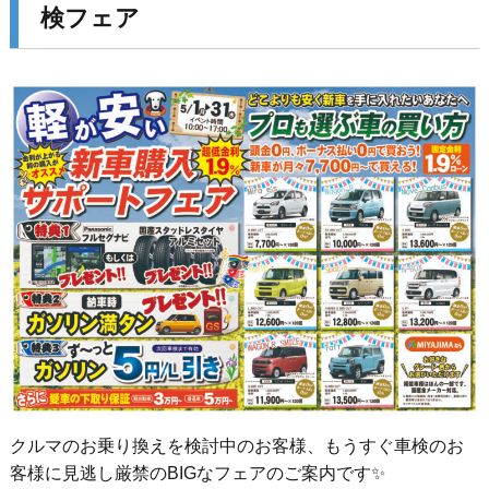
検フェア
クルマのお乗り換えを検討中のお客様、もうすぐ車検のお
客様に見逃し厳禁のBIGなフェアのご案内です✨