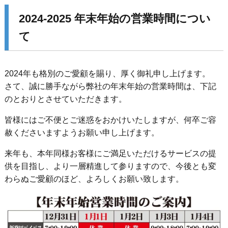
2024-2025 年末年始の営業時間につい
て
2024年も格別のご愛顧を賜り、厚く御礼申し上げます。
さて、誠に勝手ながら弊社の年末年始の営業時間は、下記
のとおりとさせていただきます。
皆様にはご不便とご迷惑をおかけいたしますが、何卒ご容
赦くださいますようお願い申し上げます。
来年も、本年同様お客様にご満足いただけるサービスの提
供を目指し、より一層精進して参りますので、今後とも変
わらぬご愛顧のほど、よろしくお願い致します。