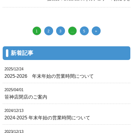
1
2
3
…
5
»
新着記事
2025/12/24
2025-2026 年末年始の営業時間について
2025/04/01
笹神店閉店のご案内
2024/12/13
2024-2025 年末年始の営業時間について
2023/12/13