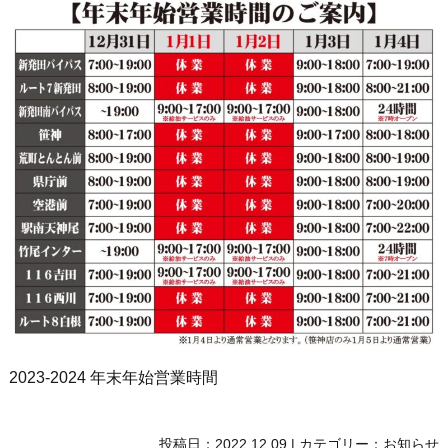
2023‐2024 年末年始営業時間
投稿日：
2022.12.09
|
カテゴリー：
お知らせ