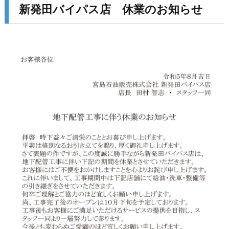
新発田バイパス店 休業のお知らせ