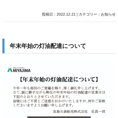
投稿日：
2022.12.21
|
カテゴリー：
お知らせ
年末年始の灯油配達について