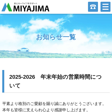
お知らせ一覧
2025-2026 年末年始の営業時間につ
いて
平素より格別のご愛顧を賜り誠にありがとうございます。
本年も皆様に支えられ心より感謝申し上げます。