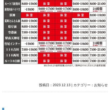
投稿日：
2023.12.13
|
カテゴリー：
お知らせ