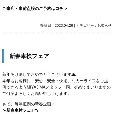
ご来店・事前点検のご予約はコチラ
投稿日：
2023.04.26
|
カテゴリー：
お知らせ
新春車検フェア
新年あけましておめでとうございます🌄
本年もお客様に「安心・安全・快適」なカーライフをご提
供できるようMIYAJIMAスタッフ一同、努めてまいりますの
で何卒よろしくお願い申し上げます。
さて、毎年恒例の新春企画！
🔧
新春車検フェア
🔧