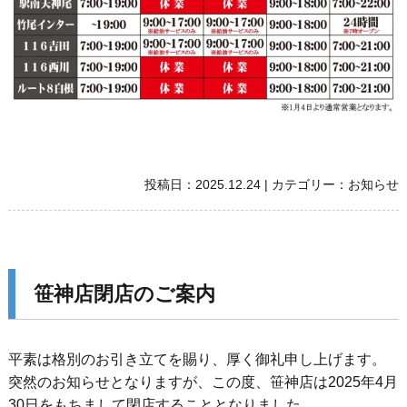
投稿日：
2025.12.24
|
カテゴリー：
お知らせ
笹神店閉店のご案内
平素は格別のお引き立てを賜り、厚く御礼申し上げます。
突然のお知らせとなりますが、この度、笹神店は2025年4月
30日をもちまして閉店することとなりました。