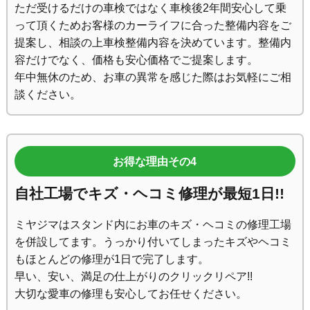
ただ受けるだけの車検ではなく車検後2年間安心して乗
って頂くためお客様のカーライフに合った整備内容をご
提案し、相談の上車検整備内容を決めています。整備内
容だけでなく、価格も安心価格でご提案します。
年中無休のため、お車の異常を感じた際はお気軽にご相
談ください。
お得な理由その4
自社工場でキズ・ヘコミ修理が最短1日!!
ミヤジマはスタンド内にお車のキズ・ヘコミの修理工場
を併設してます。うっかり付いてしまったキズやヘコミ
もほとんどの修理が1日で完了します。
早い、安い、満足の仕上がりのクリックリペア!!
大切な愛車の修理も安心してお任せください。