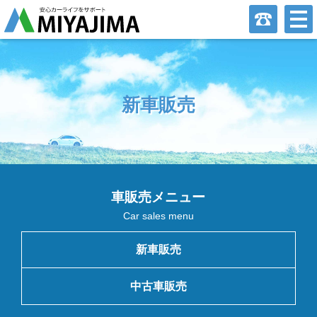
新車販売
車販売メニュー
Car sales menu
新車販売
中古車販売