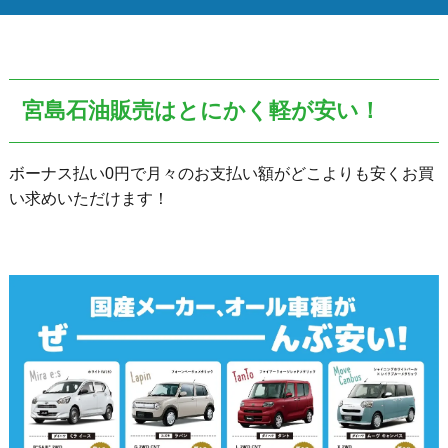
宮島石油販売はとにかく軽が安い！
ボーナス払い0円で月々のお支払い額がどこよりも安くお買
い求めいただけます！