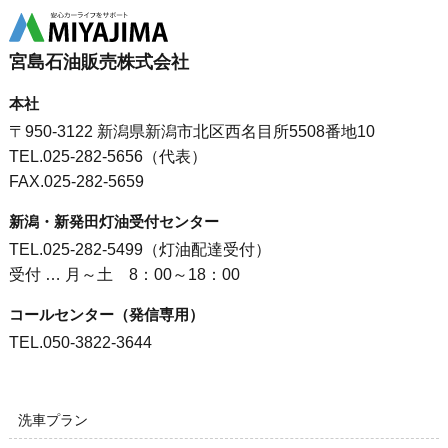
宮島石油販売株式会社
本社
〒950-3122 新潟県新潟市北区西名目所5508番地10
TEL.025-282-5656（代表）
FAX.025-282-5659
新潟・新発田灯油受付センター
TEL.025-282-5499（灯油配達受付）
受付 … 月～土 8：00～18：00
コールセンター（発信専用）
TEL.050-3822-3644
洗車プラン