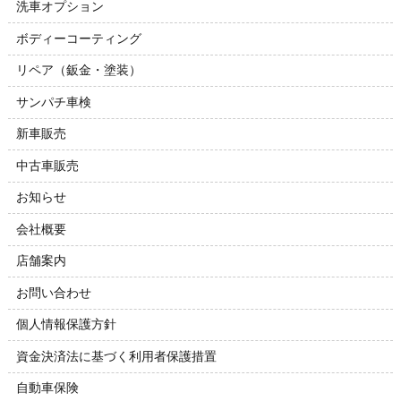
洗車オプション
ボディーコーティング
リペア（鈑金・塗装）
サンパチ車検
新車販売
中古車販売
お知らせ
会社概要
店舗案内
お問い合わせ
個人情報保護方針
資金決済法に基づく利用者保護措置
自動車保険