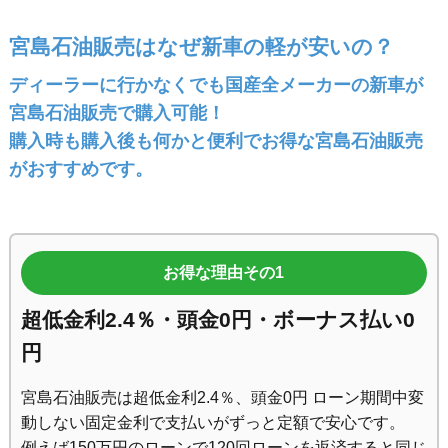
宮島石油販売はなぜ新車の軽が安いの？
ディーラーに行かなくでも国産全メーカーの新車が
宮島石油販売で購入可能！
購入時も購入後も何かと便利でお得な宮島石油販売
がおすすめです。
お得な理由その1
超低金利2.4％・頭金0円・ボーナス払い0
円
宮島石油販売は超低金利2.4％、頭金0円 ローン期間中変
動しない固定金利で支払いがずっと定額で安心です。
例えば150万円のローンで120回ローンを返済すると同じ