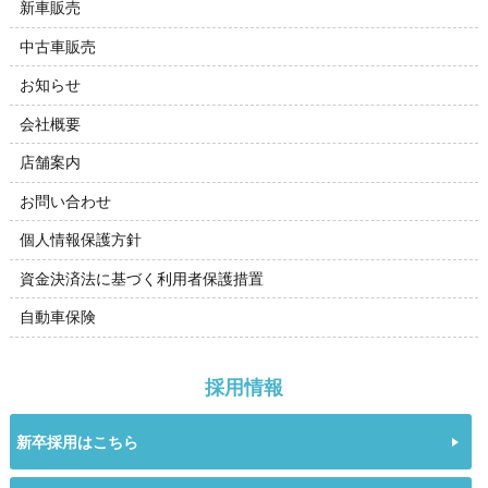
新車販売
中古車販売
お知らせ
会社概要
店舗案内
お問い合わせ
個人情報保護方針
資金決済法に基づく利用者保護措置
自動車保険
採用情報
新卒採用はこちら