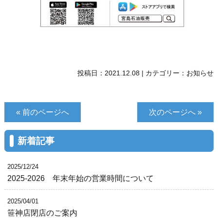
投稿日：
2021.12.08
|
カテゴリー：
お知らせ
« 前のページへ
次のページへ »
新着記事
2025/12/24
2025-2026 年末年始の営業時間について
2025/04/01
笹神店閉店のご案内