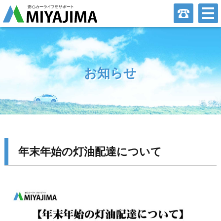
お知らせ
年末年始の灯油配達について