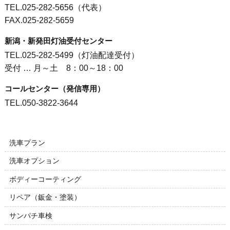
TEL.025-282-5656（代表）
FAX.025-282-5659
新潟・新発田灯油受付センター
TEL.025-282-5499（灯油配達受付）
受付 … 月～土 8：00～18：00
コールセンター（発信専用）
TEL.050-3822-3644
洗車プラン
洗車オプション
ボディーコーティング
リペア（鈑金・塗装）
サンパチ車検