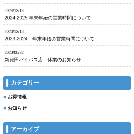
2024/12/13
2024-2025 年末年始の営業時間について
2023/12/13
2023-2024 年末年始の営業時間について
2023/08/22
新発田バイパス店 休業のお知らせ
カテゴリー
お得情報
お知らせ
アーカイブ