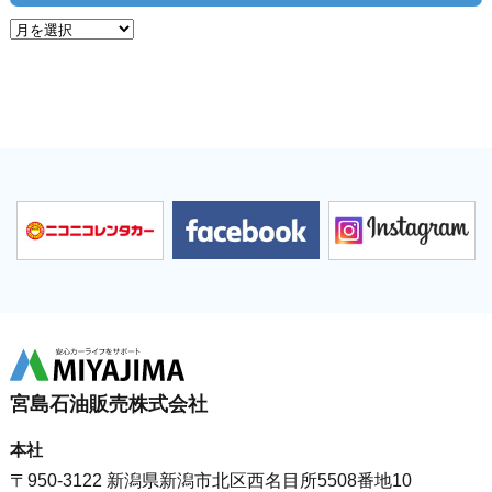
宮島石油販売株式会社
本社
〒950-3122 新潟県新潟市北区西名目所5508番地10