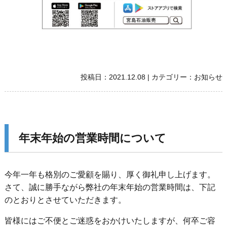
投稿日：
2021.12.08
|
カテゴリー：
お知らせ
年末年始の営業時間について
今年一年も格別のご愛顧を賜り、厚く御礼申し上げます。
さて、誠に勝手ながら弊社の年末年始の営業時間は、下記
のとおりとさせていただきます。
皆様にはご不便とご迷惑をおかけいたしますが、何卒ご容