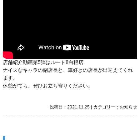
店舗紹介動画第5弾はルート8白根店
ナイスなキャラの副店長と、車好きの店長が出迎えてくれ
ます。
休憩がてら、ぜひお立ち寄りください。
投稿日：
2021.11.25
|
カテゴリー：
お知らせ