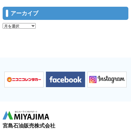
アーカイブ
宮島石油販売株式会社