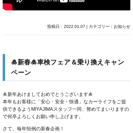
投稿日：
2022.01.07
|
カテゴリー：
お知らせ
🎍新春🎍車検フェア＆乗り換えキャン
ペーン
🎍新年あけましておめでとうございます🎍
本年もお客様に「安心・安全・快適」なカーライフをご提
供できるようMIYAJIMAスタッフ一同、努めてまいりますの
で何卒よろしくお願い申し上げます。
さて、毎年恒例の新春企画！